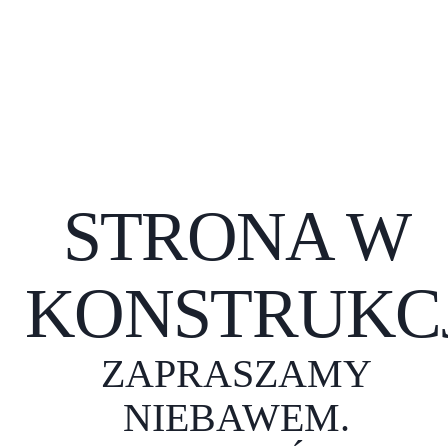
STRONA W
KONSTRUKCJ
ZAPRASZAMY
NIEBAWEM.