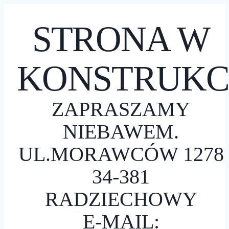
STRONA W
KONSTRUKC
ZAPRASZAMY
NIEBAWEM.
UL.MORAWCÓW 1278
34-381
RADZIECHOWY
E-MAIL: