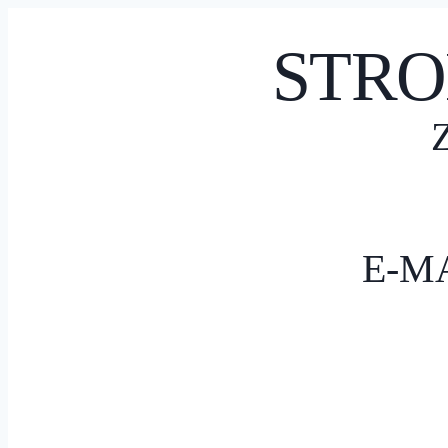
STRO
E-M