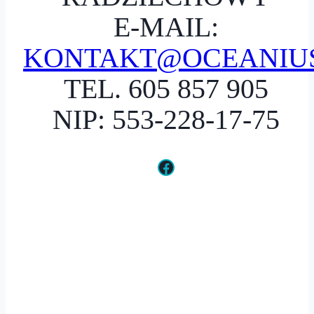
E-MAIL:
KONTAKT@OCEANIUS
TEL. 605 857 905
NIP: 553-228-17-75
Facebook